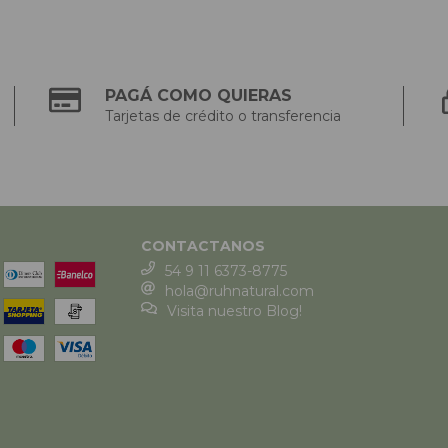
PAGÁ COMO QUIERAS
Tarjetas de crédito o transferencia
CONTACTANOS
54 9 11 6373-8775
hola@ruhnatural.com
Visita nuestro Blog!