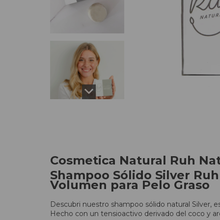
Cosmetica Natural Ruh Nat
Shampoo Sólido Silver Ruh 
Volumen para Pelo Graso
Descubri nuestro shampoo sólido natural Silver, 
Hecho con un tensioactivo derivado del coco y arc