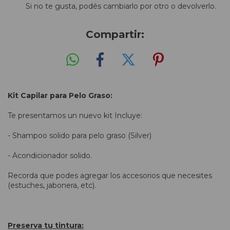
Si no te gusta, podés cambiarlo por otro o devolverlo.
Compartir:
Kit Capilar para Pelo Graso:
Te presentamos un nuevo kit Incluye:
- Shampoo solido para pelo graso (Silver)
- Acondicionador solido.
Recorda que podes agregar los accesorios que necesites
(estuches, jabonera, etc).
Preserva tu tintura: