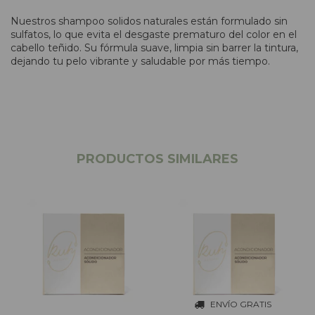
Nuestros shampoo solidos naturales están formulado sin
sulfatos, lo que evita el desgaste prematuro del color en el
cabello teñido. Su fórmula suave, limpia sin barrer la tintura,
dejando tu pelo vibrante y saludable por más tiempo.
PRODUCTOS SIMILARES
ENVÍO GRATIS