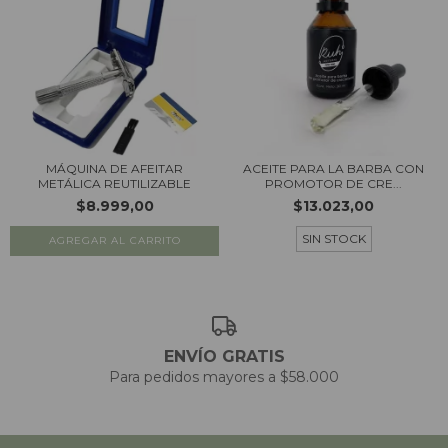
MÁQUINA DE AFEITAR
ACEITE PARA LA BARBA CON
METÁLICA REUTILIZABLE
PROMOTOR DE CRE...
$8.999,00
$13.023,00
SIN STOCK
AGREGAR AL CARRITO
ENVÍO GRATIS
Para pedidos mayores a $58.000