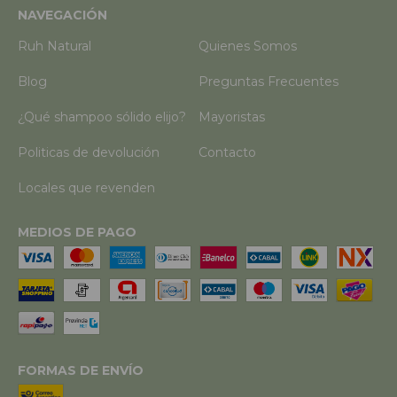
NAVEGACIÓN
Ruh Natural
Quienes Somos
Blog
Preguntas Frecuentes
¿Qué shampoo sólido elijo?
Mayoristas
Politicas de devolución
Contacto
Locales que revenden
MEDIOS DE PAGO
FORMAS DE ENVÍO